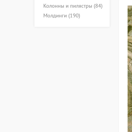
Колонны и пилястры
(84)
Молдинги
(190)