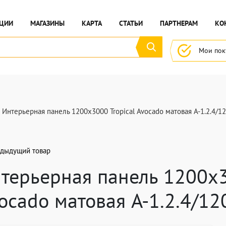
ЦИИ
МАГАЗИНЫ
КАРТА
СТАТЬИ
ПАРТНЕРАМ
КО
Мои по
Интерьерная панель 1200x3000 Tropical Avocado матовая A-1.2.4/
дыдущий товар
терьерная панель 1200x3
ocado матовая A-1.2.4/1