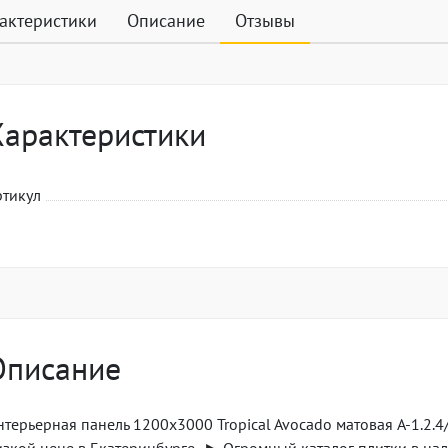
актеристики
Описание
Отзывы
Характеристики
ртикул
Описание
нтерьерная панель 1200x3000 Tropical Avocado матовая A-1.2.