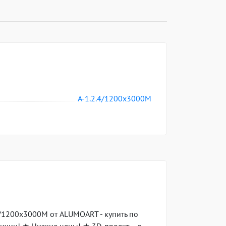
A-1.2.4/1200x3000M
4/1200x3000M от ALUMOART - купить по