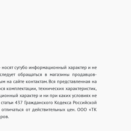
» носят сугубо информационный характер и не
ледует обращаться в магазины продавцов-
 на сайте контактам. Вся представленная на
ся комплектации, технических характеристик,
ционный характер и ни при каких условиях не
статьи 437 Гражданского Кодекса Российской
отличаться от действительных цен. ООО «ТК
ров.