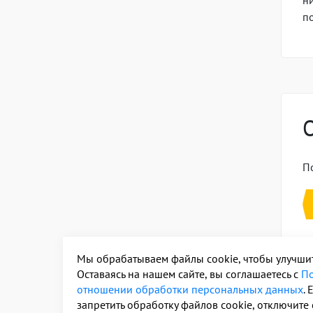
н
п
По
Мы обрабатываем файлы cookie, чтобы улучшить
Оставаясь на нашем сайте, вы соглашаетесь с
По
Пох
отношении обработки персональных данных
. 
запретить обработку файлов cookie, отключите 