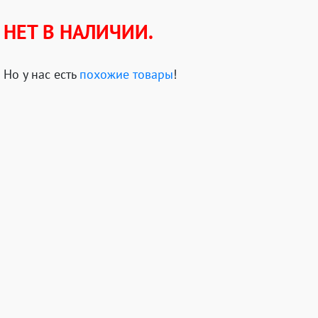
НЕТ В НАЛИЧИИ.
Но у нас есть
похожие товары
!